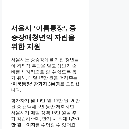
서울시 ‘이룸통장’, 중
증장애청년의 자립을
위한 지원
서울시는 중증장애를 가진 청년들
이 경제적 부담을 덜고 성인기 준
비를 체계적으로 할 수 있도록 돕
기 위해, 매달 15만 원을 더해주는
‘이룸통장’ 참가자 500명
을 모집합
니다.
참가자가 월 10만 원, 15만 원, 20만
원 중 선택해 3년 동안 저축하면,
서울시가 매달 정액 15만 원을 추
가 적립해주며, 만기 시 최대
1,260
만 원 + 이자
를 수령할 수 있어요.