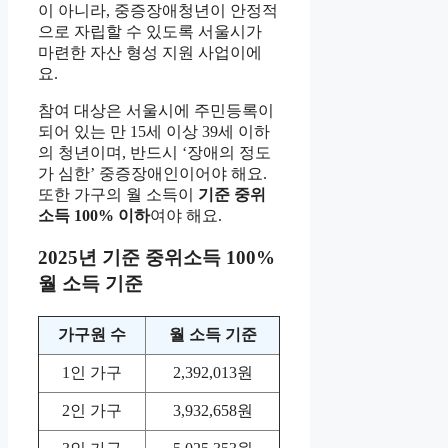
이 아니라, 중증장애청년이 안정적
으로 자립할 수 있도록 서울시가
마련한 자산 형성 지원 사업이에
요.
참여 대상은 서울시에 주민등록이
되어 있는 만 15세 이상 39세 이하
의 청년이며, 반드시 ‘장애의 정도
가 심한’ 중증장애인이어야 해요.
또한 가구의 월 소득이
기준 중위
소득 100% 이하
여야 해요.
2025년 기준 중위소득 100%
월 소득 기준
가구원 수
월 소득 기준
1인 가구
2,392,013원
2인 가구
3,932,658원