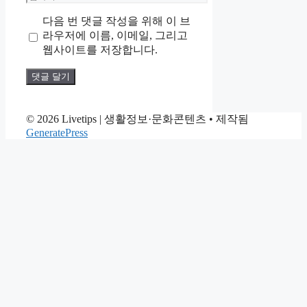
일
사
다음 번 댓글 작성을 위해 이 브
이
라우저에 이름, 이메일, 그리고
트
웹사이트를 저장합니다.
© 2026 Livetips | 생활정보·문화콘텐츠
• 제작됨
GeneratePress