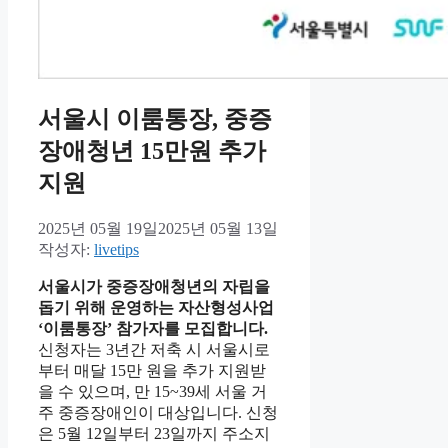
서울시 이룸통장, 중증
장애청년 15만원 추가
지원
2025년 05월 19일
2025년 05월 13일
작성자:
livetips
서울시가 중증장애청년의 자립을
돕기 위해 운영하는 자산형성사업
‘이룸통장’ 참가자를 모집합니다.
신청자는 3년간 저축 시 서울시로
부터 매달 15만 원을 추가 지원받
을 수 있으며, 만 15~39세 서울 거
주 중증장애인이 대상입니다. 신청
은 5월 12일부터 23일까지 주소지