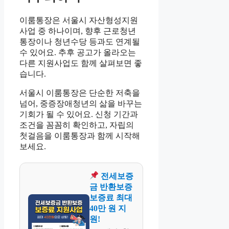
이룸통장은 서울시 자산형성지원
사업 중 하나이며, 향후 근로청년
통장이나 청년수당 등과도 연계될
수 있어요. 추후 공고가 올라오는
다른 지원사업도 함께 살펴보면 좋
습니다.
서울시 이룸통장은 단순한 저축을
넘어, 중증장애청년의 삶을 바꾸는
기회가 될 수 있어요. 신청 기간과
조건을 꼼꼼히 확인하고, 자립의
첫걸음을 이룸통장과 함께 시작해
보세요.
전세보증
금 반환보증
보증료 최대
40만 원 지
원!