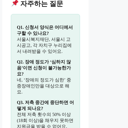
자주하는 질문
Q1. 신청서 양식은 어디에서
구할 수 있나요?
서울시복지재단, 서울시 고
시공고, 각 자치구 누리집에
서 내려받을 수 있어요.
Q2. 장애 정도가 ‘심하지 않
음’이면 신청이 불가능한가
요?
네, ‘장애의 정도가 심한’ 중
증장애인만을 대상으로 해
요.
Q3. 저축 중간에 중단하면 어
떻게 되나요?
전체 저축 횟수의 50% 이상
(18회 이상)을 채우지 못하면
지원금을 받을 수 없어요.