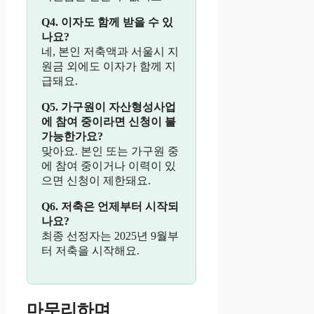
Q4. 이자도 함께 받을 수 있
나요?
네, 본인 저축액과 서울시 지
원금 외에도 이자가 함께 지
급돼요.
Q5. 가구원이 자산형성사업
에 참여 중이라면 신청이 불
가능한가요?
맞아요. 본인 또는 가구원 중
에 참여 중이거나 이력이 있
으면 신청이 제한돼요.
Q6. 저축은 언제부터 시작되
나요?
최종 선정자는 2025년 9월부
터 저축을 시작해요.
마무리하며