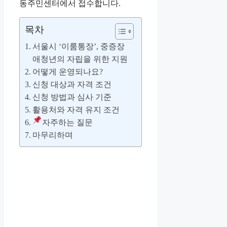
동주민센터에서 접수합니다.
목차
서울시 ‘이룸통장’, 중증장
애청년의 자립을 위한 지원
어떻게 운영되나요?
신청 대상과 자격 조건
신청 방법과 심사 기준
활용처와 자격 유지 조건
자주하는 질문
마무리하며