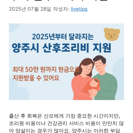
2025년 07월 28일
작성자:
livetips
출산 후 회복은 산모에게 가장 중요한 시간이지만,
조리원 비용이나 건강관리 서비스 비용이 만만치 않
아 망설이는 경우가 많아요. 양주시는 이러한 부담