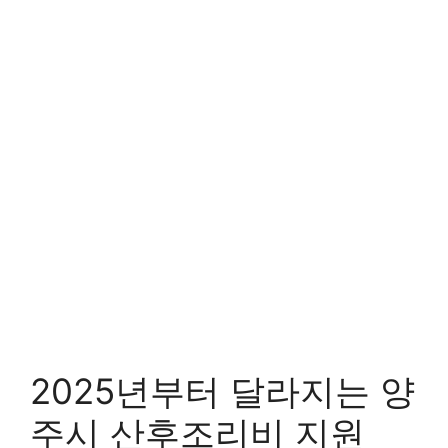
2025년부터 달라지는 양
주시 산후조리비 지원