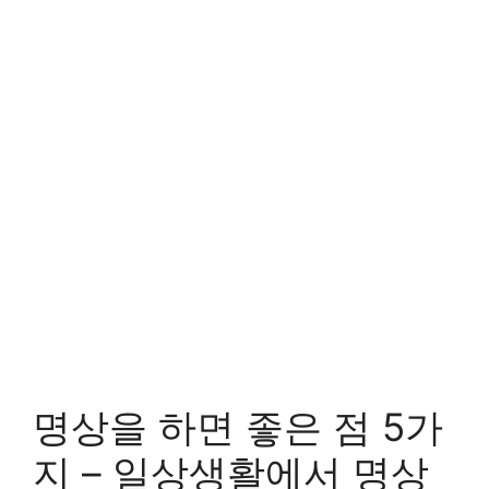
명상을 하면 좋은 점 5가
지 – 일상생활에서 명상