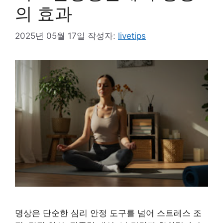
의 효과
2025년 05월 17일
작성자:
livetips
명상은 단순한 심리 안정 도구를 넘어 스트레스 조