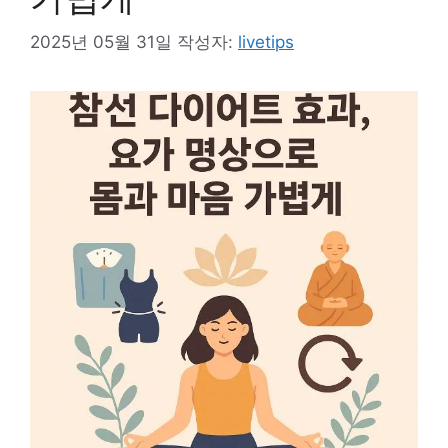
2025년 05월 31일
작성자:
livetips