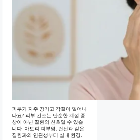
피부가 자주 땅기고 각질이 일어나
나요? 피부 건조는 단순한 계절 증
상이 아닌 질환의 신호일 수 있습
니다. 아토피 피부염, 건선과 같은
질환과의 연관성부터 실내 환경,