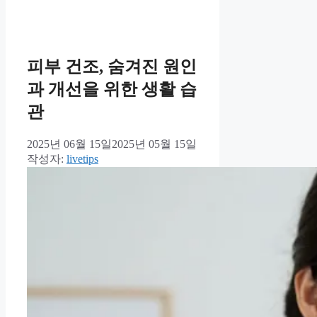
피부 건조, 숨겨진 원인
과 개선을 위한 생활 습
관
2025년 06월 15일
2025년 05월 15일
작성자:
livetips